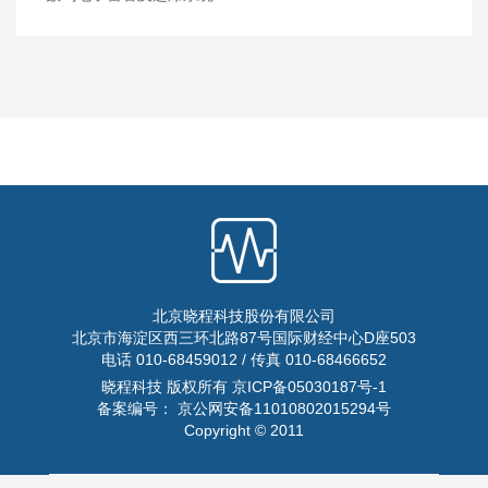
北京晓程科技股份有限公司
北京市海淀区西三环北路87号国际财经中心D座503
电话 010-68459012 / 传真 010-68466652
晓程科技 版权所有 京ICP备05030187号-1
备案编号： 京公网安备11010802015294号
Copyright © 2011