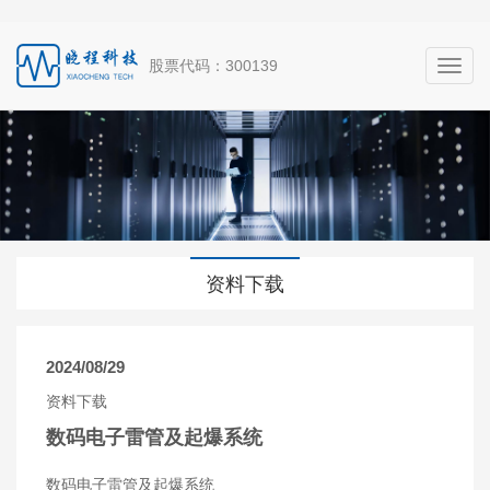
股票代码：300139
资料下载
2024/08/29
资料下载
数码电子雷管及起爆系统
数码电子雷管及起爆系统