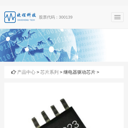
股票代码：300139
产品中心
>
芯片系列
> 继电器驱动芯片 >