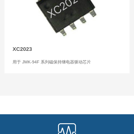
XC2023
用于 JMK-94F 系列磁保持继电器驱动芯片